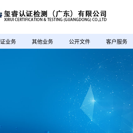
认证业务
其他业务
公开文件
客户服务