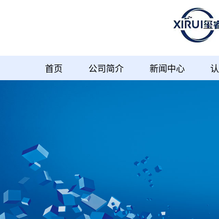
首页
公司简介
新闻中心