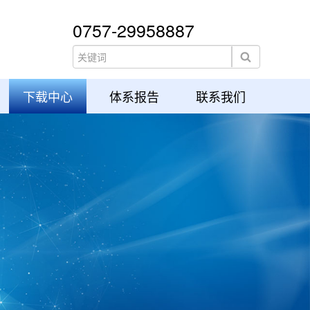
0757-29958887
下载中心
体系报告
联系我们