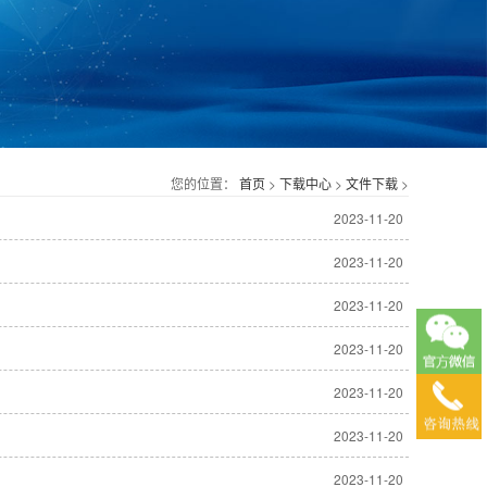
您的位置：
首页
>
下载中心
>
文件下载
>
2023-11-20
2023-11-20
2023-11-20
2023-11-20
2023-11-20
2023-11-20
2023-11-20