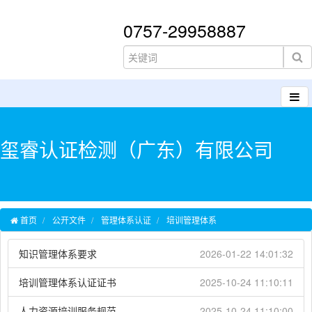
0757-29958887
玺睿认证检测（广东）有限公司
首页
公开文件
管理体系认证
培训管理体系
知识管理体系要求
2026-01-22 14:01:32
培训管理体系认证证书
2025-10-24 11:10:11
人力资源培训服务规范
2025-10-24 11:10:00