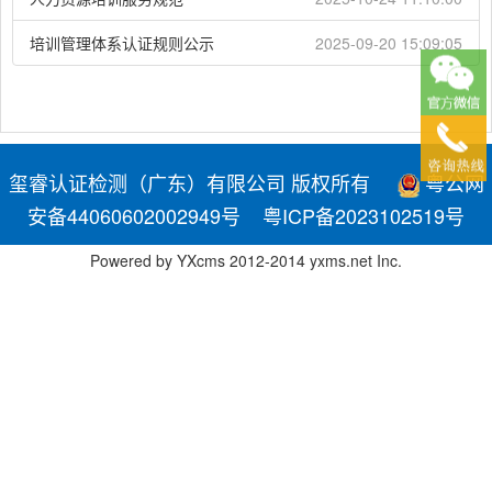
培训管理体系认证规则公示
2025-09-20 15:09:05
玺睿认证检测（广东）有限公司 版权所有
粤公网
安备44060602002949号
粤ICP备2023102519号
Powered by
YXcms
2012-2014
yxms.net
Inc.