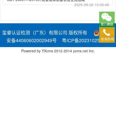
2025-08-26 10:08:48
玺睿认证检测（广东）有限公司 版权所有
粤公网
安备44060602002949号
粤ICP备2023102519号
Powered by
YXcms
2012-2014
yxms.net
Inc.