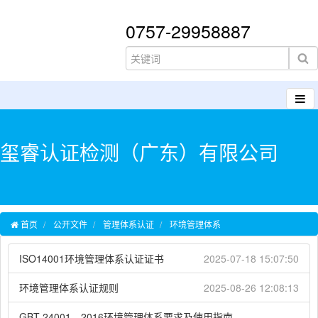
0757-29958887
玺睿认证检测（广东）有限公司
首页
公开文件
管理体系认证
环境管理体系
ISO14001环境管理体系认证证书
2025-07-18 15:07:50
环境管理体系认证规则
2025-08-26 12:08:13
GBT 24001—2016环境管理体系要求及使用指南